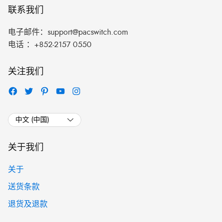
联系我们
电子邮件：
support@pacswitch.com
电话 ：
+852-2157 0550
关注我们
关于我们
关于
送货条款
退货及退款