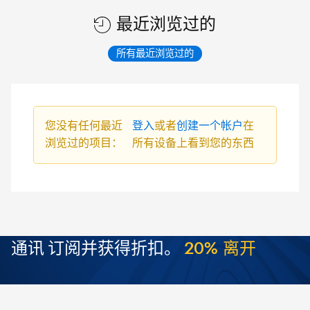
最近浏览过的
所有最近浏览过的
您没有任何最近
登入
或者
创建一个帐户
在
浏览过的项目：
所有设备上看到您的东西
通讯
订阅并获得折扣。
2
0
%
离
开