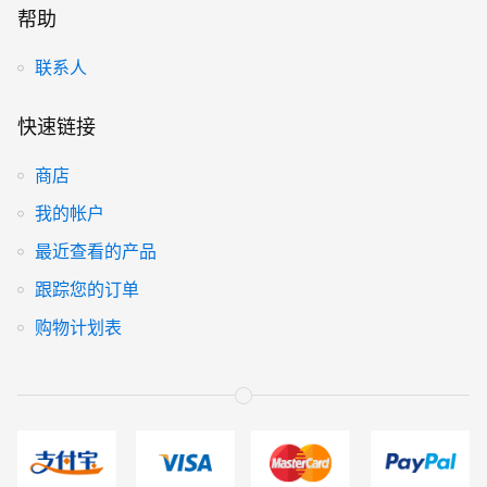
帮助
联系人
快速链接
商店
我的帐户
最近查看的产品
跟踪您的订单
购物计划表