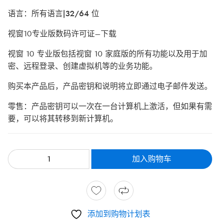
语言：所有语言|32/64 位
视窗10专业版数码许可证–下载
视窗 10 专业版包括视窗 10 家庭版的所有功能以及用于加
密、远程登录、创建虚拟机等的业务功能。
购买本产品后，产品密钥和说明将立即通过电子邮件发送。
零售
：产品密钥可以一次在一台计算机上激活，但如果有需
要，可以将其转移到新计算机。
加入购物车
添加到购物计划表