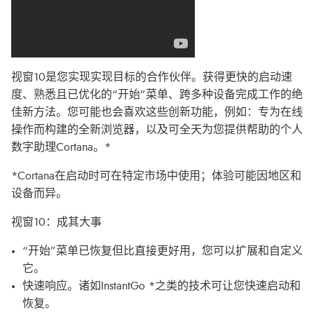
视窗10是您实现实现目标的合作伙伴。获得更快的启动速
度、熟悉且已优化的“开始”菜单、跨多种设备完成工作的绝
佳新方法。您可能也会喜欢这些创新功能，例如：专为在线
操作而构建的全新浏览器，以及可全天为您提供帮助的个人
数字助理Cortana。*
*Cortana在启动时可在特定市场中使用；体验可能因地区和
设备而异。
视窗10：成其大事
“开始”菜单已恢复但比直接更好用，您可以扩展和自定义
它。
快速响应。诸如InstantGo *之类的技术可让您快速启动和
恢复。