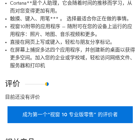
Cortana**是个人助理，它会随着时间的推移而学习，从
而对您变得更加有用。
触摸、键入、用笔*** 。 选择最适合你正在做的事情。
视窗10附带的应用程序 – 随附可在您的设备上运行的应
用程序：照片、地图、音乐视频和更多。
直接在网页上写或键入，轻松与朋友分享标记。
在屏幕上捕捉多达四个应用程序，并创建新的桌面以获得
更多空间。加入您的企业或学校域，轻松访问网络文件、
服务器和打印机
评价
目前还没有评价
成为第一个“视窗 10 专业版零售” 的评价者