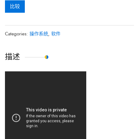
比较
Categories:
操作系统
,
软件
描述