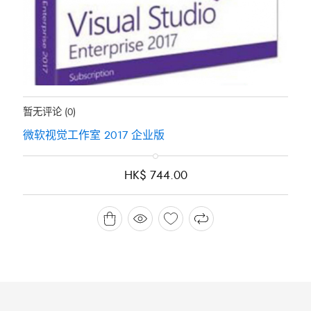
地位：
有存货
暂无评论
(0)
微软视觉工作室 2017 企业版
HK$
744.00