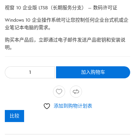
视窗 10 企业版 LTSB（长期服务分支） – 数码许可证
Windows 10 企业操作系统可让您控制任何企业台式机或企
业笔记本电脑的需求。
购买本产品后，立即通过电子邮件发送产品密钥和安装说
明。
加入购物车
添加到购物计划表
比较