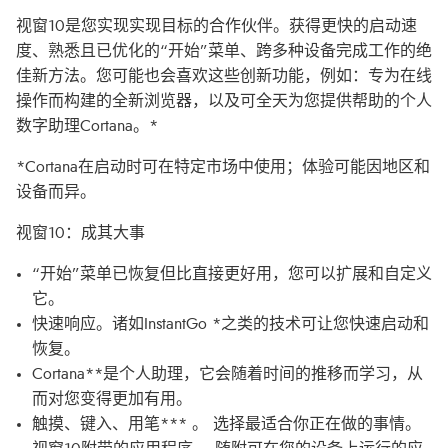
视窗10是您实现实现目标的合作伙伴。获得更快的启动速
度、熟悉且已优化的“开始”菜单、跨多种设备完成工作的绝
佳新方法。您可能也会喜欢这些创新功能，例如：专为在线
操作而构建的全新浏览器，以及可全天为您提供帮助的个人
数字助理Cortana。*
*Cortana在启动时可在特定市场中使用；体验可能因地区和
设备而异。
视窗10：成其大事
“开始”菜单已恢复但比直接更好用，您可以扩展和自定义
它。
快速响应。诸如InstantGo *之类的技术可让您快速启动和
恢复。
Cortana**是个人助理，它会随着时间的推移而学习，从
而对您变得更加有用。
触摸、键入、用笔*** 。 选择最适合你正在做的事情。