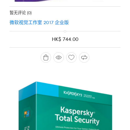
地位：
有存货
暂无评论
(0)
微软视觉工作室 2017 企业版
HK$
744.00