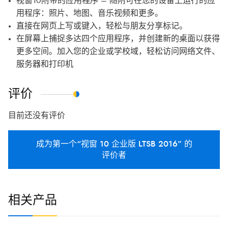
视窗10附带的应用程序 – 随附可在您的设备上运行的应
用程序：照片、地图、音乐视频和更多。
直接在网页上写或键入，轻松与朋友分享标记。
在屏幕上捕捉多达四个应用程序，并创建新的桌面以获得
更多空间。加入您的企业或学校域，轻松访问网络文件、
服务器和打印机
评价
目前还没有评价
成为第一个“视窗 10 企业版 LTSB 2016” 的
评价者
相关产品