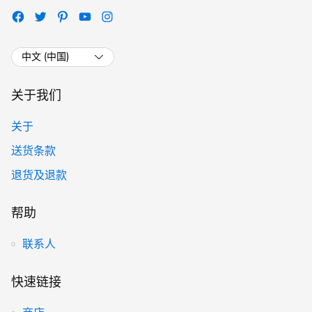
关于我们
关于
送货条款
退货及退款
帮助
联系人
快速链接