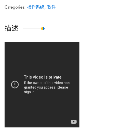
Categories:
操作系统
,
软件
描述