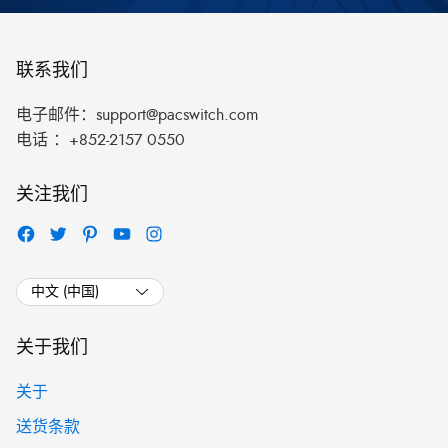
联系我们
电子邮件：
support@pacswitch.com
电话 ：
+852-2157 0550
关注我们
关于我们
关于
送货条款