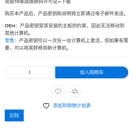
视窗10家庭版数码许可证–下载
购买本产品后，产品密钥和说明将立即通过电子邮件发送。
OEM：
产品密钥受其安装的主板的约束，因此无法移动到
其他计算机。
零售：
产品密钥可以一次在一台计算机上激活，但如果有需
要，可以将其转移到新计算机。
加入购物车
添加到购物计划表
比较