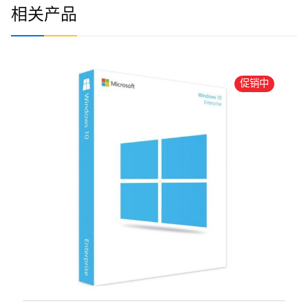
相关产品
促销中
地位：
有存货