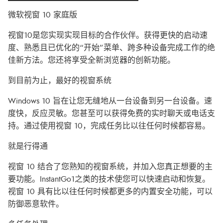
微软视窗 10 家庭版
视窗10是您实现实现目标的合作伙伴。获得更快的启动速
度、熟悉且已优化的“开始”菜单、跨多种设备完成工作的绝
佳新方法。您还将享受全新浏览器的创新功能。
到目前为止，最好的视窗系统
Windows 10 旨在让您无缝地从一台设备到另一台设备。速
度快，反应灵敏。您甚至可以获得免费的实时聊天或电话支
持。通过使用视窗 10，完成任务比以往任何时候都容易。
就是行得通
视窗 10 结合了您熟知的视窗系统，并加入您真正想要的主
要功能。InstantGo1之类的技术使您可以快速启动和恢复。
视窗 10 具有比以往任何时候都更多的内置安全功能，可以
防御恶意软件。