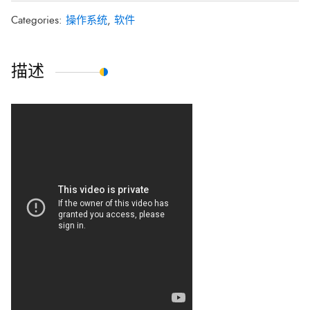
Categories:
操作系统
,
软件
描述