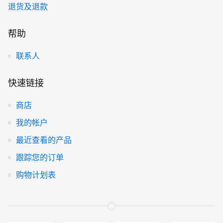
退货及退款
帮助
联系人
快速链接
商店
我的帐户
最近查看的产品
跟踪您的订单
购物计划表