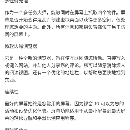
多任务处理
作为一个多任务大师，能够同时在屏幕上抓取四个物件。屏
幕是否开始变得混乱？创建虚拟桌面以获得更多空间，仅处
理您想要的主题。此外，所有消息和密钥设置都位于易于访
问的屏幕上。
微软边缘浏览器
它是一种全新的浏览器，旨在使互联网随您所动。直接写入
或键入网站，并与他人分享您的评论。您可以随意消除烦人
的阅读视图。还有一个优化的地址栏，以帮助您更快地找到
东西。
连续性
最好的屏幕始终是您常用的屏幕，因为视窗 10 可以为您的
活动和设备优化体验。屏幕功能适用于从最小屏幕到最大屏
幕的轻松导航和平滑比例应用程序。