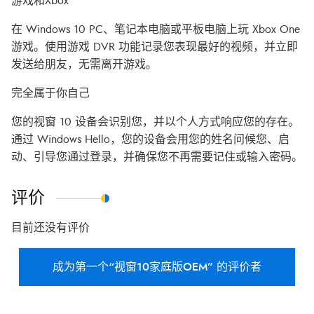
游戏和Xbox
在 Windows 10 PC、笔记本电脑或平板电脑上玩 Xbox One
游戏。使用游戏 DVR 功能记录您表现最好的视频，并立即
发送给朋友，无需离开游戏。
完全属于你自己
您的视窗 10 设备会识别您，并以个人方式响应您的存在。
通过 Windows Hello，您的设备会用您的姓名问候您、启
动、引导您通过登录，并确保您不再需要记住或输入密码。
评价
目前还没有评价
成为第一个“视窗10家庭版OEM” 的评价者